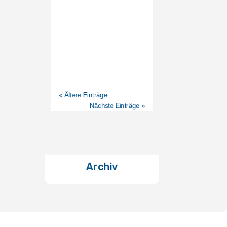
« Ältere Einträge
Nächste Einträge »
Archiv