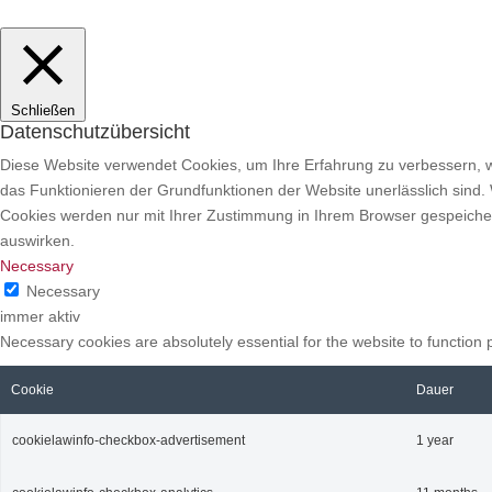
Schließen
Datenschutzübersicht
Diese Website verwendet Cookies, um Ihre Erfahrung zu verbessern, 
das Funktionieren der Grundfunktionen der Website unerlässlich sind. 
Cookies werden nur mit Ihrer Zustimmung in Ihrem Browser gespeichert
auswirken.
Necessary
Necessary
immer aktiv
Necessary cookies are absolutely essential for the website to function 
Cookie
Dauer
cookielawinfo-checkbox-advertisement
1 year