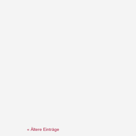
« Ältere Einträge