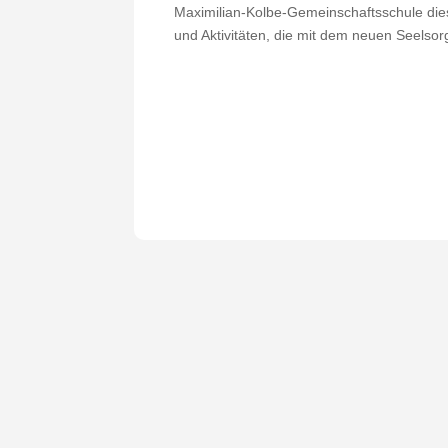
Maximilian-Kolbe-Gemeinschaftsschule dies
und Aktivitäten, die mit dem neuen Seelso