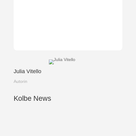
Julia Vitello
Autorin
Kolbe News