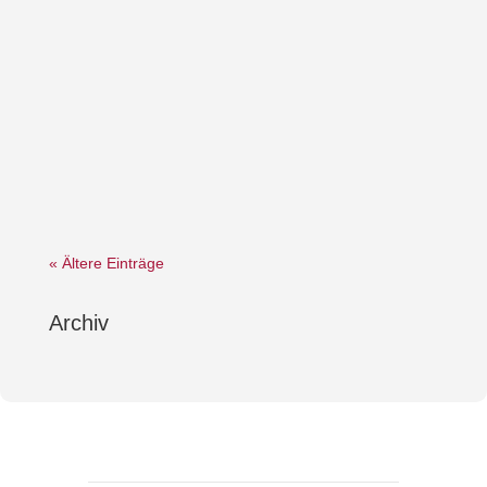
« Ältere Einträge
Archiv