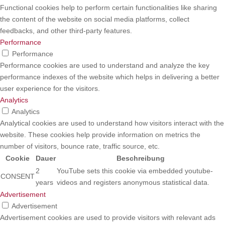
Functional cookies help to perform certain functionalities like sharing
the content of the website on social media platforms, collect
feedbacks, and other third-party features.
Performance
Performance
Performance cookies are used to understand and analyze the key
performance indexes of the website which helps in delivering a better
user experience for the visitors.
Analytics
Analytics
Analytical cookies are used to understand how visitors interact with the
website. These cookies help provide information on metrics the
number of visitors, bounce rate, traffic source, etc.
Cookie
Dauer
Beschreibung
2
YouTube sets this cookie via embedded youtube-
CONSENT
years
videos and registers anonymous statistical data.
Advertisement
Advertisement
Advertisement cookies are used to provide visitors with relevant ads