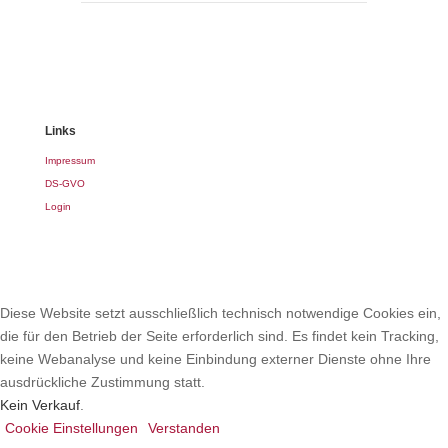
Links
Impressum
DS-GVO
Login
Diese Website setzt ausschließlich technisch notwendige Cookies ein,
die für den Betrieb der Seite erforderlich sind. Es findet kein Tracking,
keine Webanalyse und keine Einbindung externer Dienste ohne Ihre
ausdrückliche Zustimmung statt.
Kein Verkauf
.
Cookie Einstellungen
Verstanden