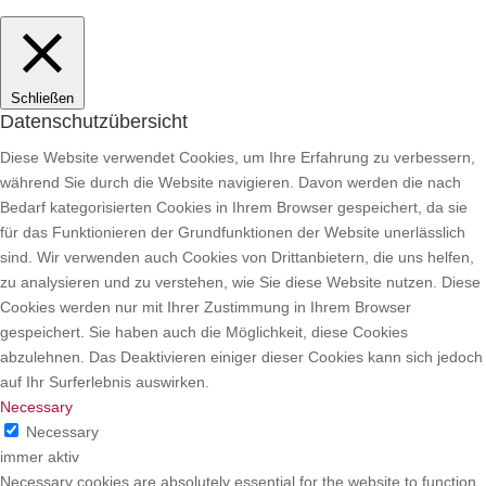
Schließen
Datenschutzübersicht
Diese Website verwendet Cookies, um Ihre Erfahrung zu verbessern,
während Sie durch die Website navigieren.
Davon werden die nach
Bedarf kategorisierten Cookies in Ihrem Browser gespeichert, da sie
für das Funktionieren der Grundfunktionen der Website unerlässlich
sind. Wir verwenden auch Cookies von Drittanbietern, die uns helfen,
zu analysieren und zu verstehen, wie Sie diese Website nutzen. Diese
Cookies werden nur mit Ihrer Zustimmung in Ihrem Browser
gespeichert. Sie haben auch die Möglichkeit, diese Cookies
abzulehnen. Das Deaktivieren einiger dieser Cookies kann sich jedoch
auf Ihr Surferlebnis auswirken.
Necessary
Necessary
immer aktiv
Necessary cookies are absolutely essential for the website to function