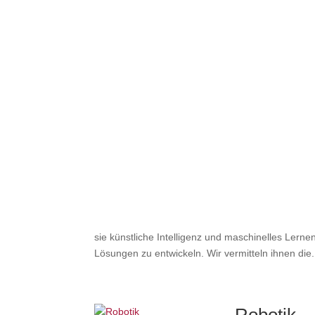
sie künstliche Intelligenz und maschinelles Ler
Lösungen zu entwickeln. Wir vermitteln ihnen die.