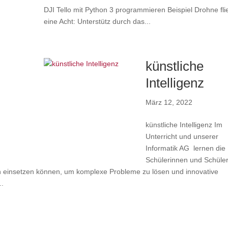
DJI Tello mit Python 3 programmieren Beispiel Drohne fli
eine Acht: Unterstütz durch das...
künstliche
Intelligenz
März 12, 2022
künstliche Intelligenz Im
Unterricht und unserer
Informatik AG lernen die
Schülerinnen und Schüler
nen einsetzen können, um komplexe Probleme zu lösen und innovative
..