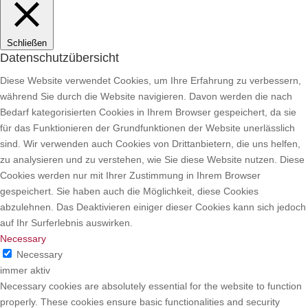
Schließen
Datenschutzübersicht
Diese Website verwendet Cookies, um Ihre Erfahrung zu verbessern,
während Sie durch die Website navigieren.
Davon werden die nach
Bedarf kategorisierten Cookies in Ihrem Browser gespeichert, da sie
für das Funktionieren der Grundfunktionen der Website unerlässlich
sind. Wir verwenden auch Cookies von Drittanbietern, die uns helfen,
zu analysieren und zu verstehen, wie Sie diese Website nutzen. Diese
Cookies werden nur mit Ihrer Zustimmung in Ihrem Browser
gespeichert. Sie haben auch die Möglichkeit, diese Cookies
abzulehnen. Das Deaktivieren einiger dieser Cookies kann sich jedoch
auf Ihr Surferlebnis auswirken.
Necessary
Necessary
immer aktiv
Necessary cookies are absolutely essential for the website to function
properly. These cookies ensure basic functionalities and security