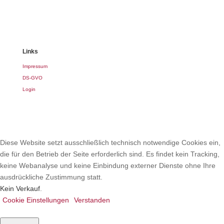
Links
Impressum
DS-GVO
Login
Diese Website setzt ausschließlich technisch notwendige Cookies ein,
die für den Betrieb der Seite erforderlich sind. Es findet kein Tracking,
keine Webanalyse und keine Einbindung externer Dienste ohne Ihre
ausdrückliche Zustimmung statt.
Kein Verkauf
.
Cookie Einstellungen
Verstanden