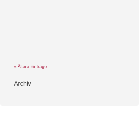
« Ältere Einträge
Archiv