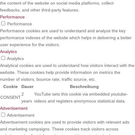
the content of the website on social media platforms, collect
feedbacks, and other third-party features.
Performance
Performance
Performance cookies are used to understand and analyze the key
performance indexes of the website which helps in delivering a better
user experience for the visitors.
Analytics
Analytics
Analytical cookies are used to understand how visitors interact with the
website. These cookies help provide information on metrics the
number of visitors, bounce rate, traffic source, etc.
Cookie
Dauer
Beschreibung
2
YouTube sets this cookie via embedded youtube-
CONSENT
years
videos and registers anonymous statistical data.
Advertisement
Advertisement
Advertisement cookies are used to provide visitors with relevant ads
and marketing campaigns. These cookies track visitors across