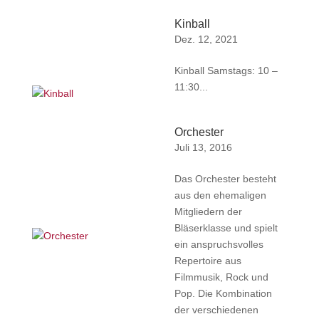
Kinball
Dez. 12, 2021
Kinball Samstags: 10 –
11:30...
Orchester
Juli 13, 2016
Das Orchester besteht
aus den ehemaligen
Mitgliedern der
Bläserklasse und spielt
ein anspruchsvolles
Repertoire aus
Filmmusik, Rock und
Pop. Die Kombination
der verschiedenen