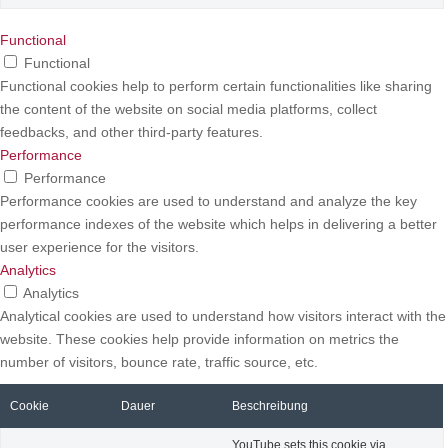
Functional
Functional
Functional cookies help to perform certain functionalities like sharing
the content of the website on social media platforms, collect
feedbacks, and other third-party features.
Performance
Performance
Performance cookies are used to understand and analyze the key
performance indexes of the website which helps in delivering a better
user experience for the visitors.
Analytics
Analytics
Analytical cookies are used to understand how visitors interact with the
website. These cookies help provide information on metrics the
number of visitors, bounce rate, traffic source, etc.
Cookie
Dauer
Beschreibung
YouTube sets this cookie via