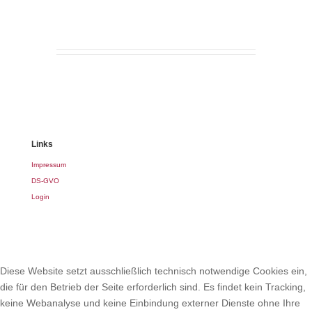
Links
Impressum
DS-GVO
Login
Diese Website setzt ausschließlich technisch notwendige Cookies ein,
die für den Betrieb der Seite erforderlich sind. Es findet kein Tracking,
keine Webanalyse und keine Einbindung externer Dienste ohne Ihre