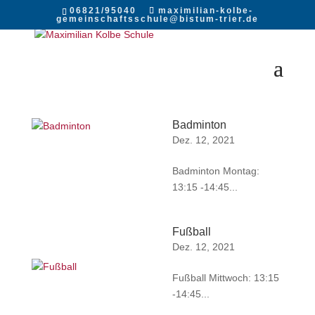
06821/95040
maximilian-kolbe-
gemeinschaftsschule@bistum-trier.de
Badminton
Dez. 12, 2021
Badminton Montag:
13:15 -14:45...
Fußball
Dez. 12, 2021
Fußball Mittwoch: 13:15
-14:45...