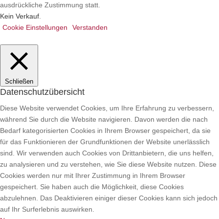
ausdrückliche Zustimmung statt.
Kein Verkauf
.
Cookie Einstellungen
Verstanden
Schließen
Datenschutzübersicht
Diese Website verwendet Cookies, um Ihre Erfahrung zu verbessern,
während Sie durch die Website navigieren.
Davon werden die nach
Bedarf kategorisierten Cookies in Ihrem Browser gespeichert, da sie
für das Funktionieren der Grundfunktionen der Website unerlässlich
sind. Wir verwenden auch Cookies von Drittanbietern, die uns helfen,
zu analysieren und zu verstehen, wie Sie diese Website nutzen. Diese
Cookies werden nur mit Ihrer Zustimmung in Ihrem Browser
gespeichert. Sie haben auch die Möglichkeit, diese Cookies
abzulehnen. Das Deaktivieren einiger dieser Cookies kann sich jedoch
auf Ihr Surferlebnis auswirken.