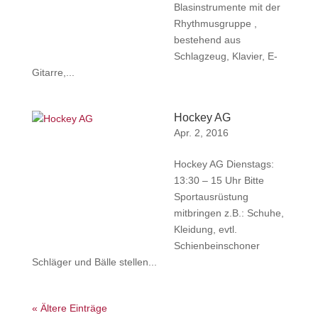
Blasinstrumente mit der
Rhythmusgruppe ,
bestehend aus
Schlagzeug, Klavier, E-
Gitarre,...
Hockey AG
Apr. 2, 2016
Hockey AG Dienstags:
13:30 – 15 Uhr Bitte
Sportausrüstung
mitbringen z.B.: Schuhe,
Kleidung, evtl.
Schienbeinschoner
Schläger und Bälle stellen...
« Ältere Einträge