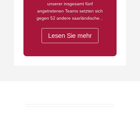
unserer insgesamt fünf
angetretenen Teams setzten sich
gegen 52 andere saarländische...
Lesen Sie mehr